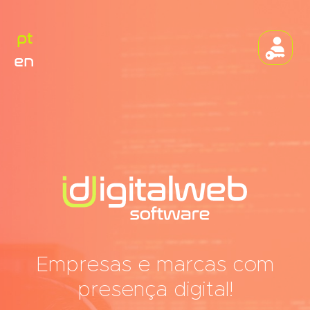
pt
en
Empresas e marcas com
presença digital!